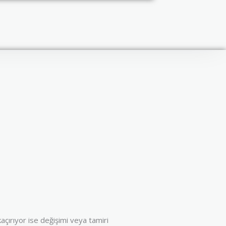
çırıyor ise değişimi veya tamiri