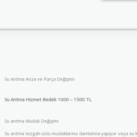
Su Arıtma Arıza ve Parça Değişimi
Su Arıtma Hizmet Bedeli: 1000 – 1500 TL
Su arıtma Musluk Değişimi
Su arıtma tezgah üstü musluklarınız damlatma yapıyor veya su ka