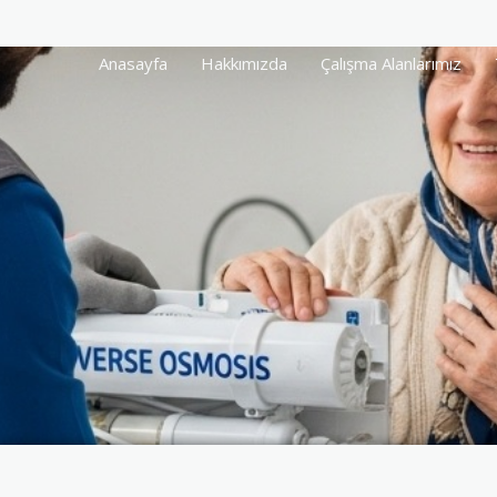
Anasayfa
Hakkımızda
Çalışma Alanlarımız