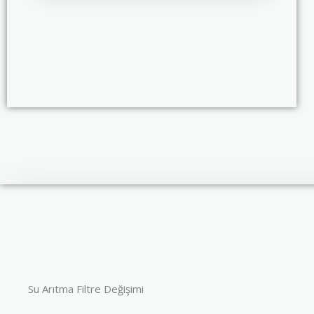
Su Arıtma Filtre Değişimi