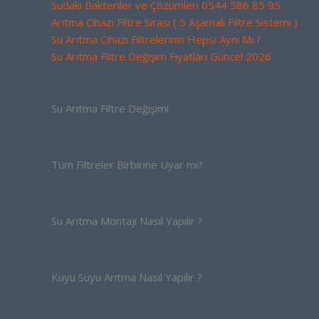
Sudaki Bakteriler ve Çözümleri 0544 586 85 95
Arıtma Cihazı Filtre Sırası ( 5 Aşamalı Filtre Sistemi )
Su Arıtma Cihazı Filtrelerinin Hepsi Aynı Mı ?
Su Arıtma Filtre Değişim Fiyatları Güncel 2026
Su Arıtma Filtre Değişimi
Tüm Filtreler Birbirine Uyar mı?
Su Arıtma Montajı Nasıl Yapılır ?
Kuyu Suyu Arıtma Nasıl Yapılır ?