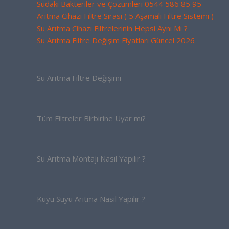
Sudaki Bakteriler ve Çözümleri 0544 586 85 95
Arıtma Cihazı Filtre Sırası ( 5 Aşamalı Filtre Sistemi )
Su Arıtma Cihazı Filtrelerinin Hepsi Aynı Mı ?
Su Arıtma Filtre Değişim Fiyatları Güncel 2026
Su Arıtma Filtre Değişimi
Tüm Filtreler Birbirine Uyar mı?
Su Arıtma Montajı Nasıl Yapılır ?
Kuyu Suyu Arıtma Nasıl Yapılır ?