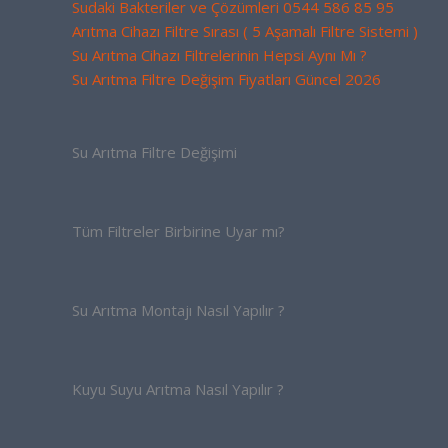
Sudaki Bakteriler ve Çözümleri 0544 586 85 95
Arıtma Cihazı Filtre Sırası ( 5 Aşamalı Filtre Sistemi )
Su Arıtma Cihazı Filtrelerinin Hepsi Aynı Mı ?
Su Arıtma Filtre Değişim Fiyatları Güncel 2026
Su Arıtma Filtre Değişimi
Tüm Filtreler Birbirine Uyar mı?
Su Arıtma Montajı Nasıl Yapılır ?
Kuyu Suyu Arıtma Nasıl Yapılır ?