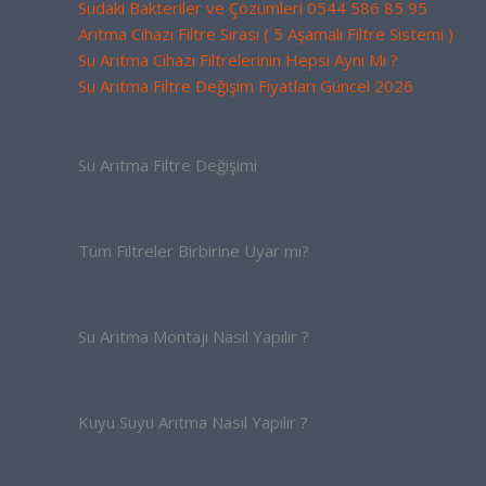
Sudaki Bakteriler ve Çözümleri 0544 586 85 95
Arıtma Cihazı Filtre Sırası ( 5 Aşamalı Filtre Sistemi )
Su Arıtma Cihazı Filtrelerinin Hepsi Aynı Mı ?
Su Arıtma Filtre Değişim Fiyatları Güncel 2026
Su Arıtma Filtre Değişimi
Tüm Filtreler Birbirine Uyar mı?
Su Arıtma Montajı Nasıl Yapılır ?
Kuyu Suyu Arıtma Nasıl Yapılır ?