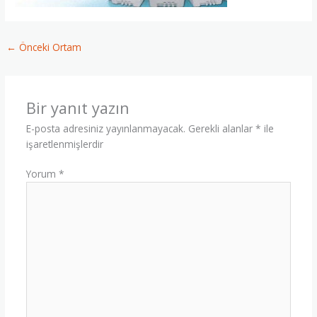
←
Önceki Ortam
Bir yanıt yazın
E-posta adresiniz yayınlanmayacak.
Gerekli alanlar
*
ile
işaretlenmişlerdir
Yorum
*