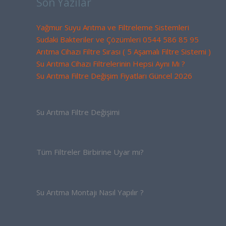
Son Yazılar
Yağmur Suyu Arıtma ve Filtreleme Sistemleri
Sudaki Bakteriler ve Çözümleri 0544 586 85 95
Arıtma Cihazı Filtre Sırası ( 5 Aşamalı Filtre Sistemi )
Su Arıtma Cihazı Filtrelerinin Hepsi Aynı Mı ?
Su Arıtma Filtre Değişim Fiyatları Güncel 2026
Su Arıtma Filtre Değişimi
Tüm Filtreler Birbirine Uyar mı?
Su Arıtma Montajı Nasıl Yapılır ?