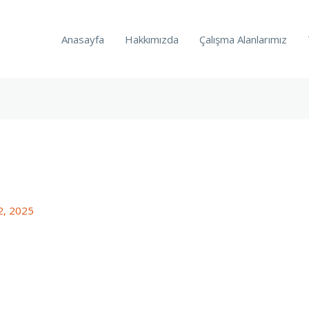
Anasayfa
Hakkımızda
Çalışma Alanlarımız
, 2025