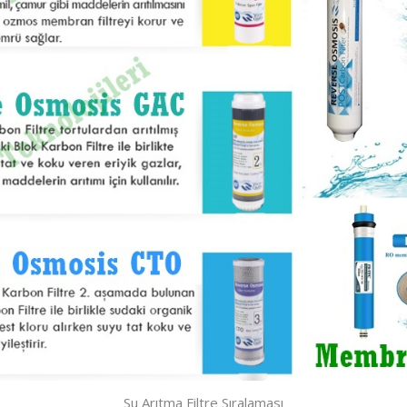
Su Arıtma Filtre Sıralaması