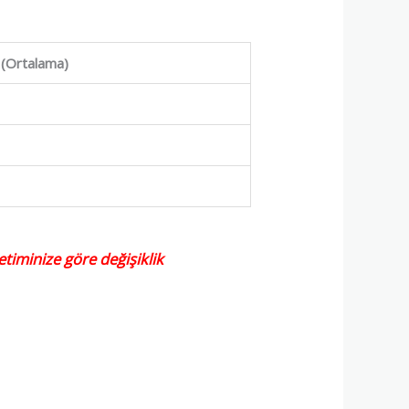
 (Ortalama)
etiminize göre değişiklik