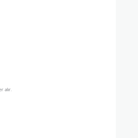
 alır.