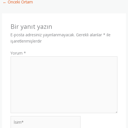
←
Önceki Ortam
Bir yanıt yazın
E-posta adresiniz yayınlanmayacak.
Gerekli alanlar
*
ile
işaretlenmişlerdir
Yorum
*
İsim*