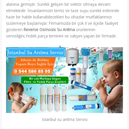
alanına girmiştir. Sürekli gelişen bir sektör olmaya devam
etmektedir. İnsanlarımızın temiz ve taze suyu sürekli evlerinde
hazır bir halde kullanabilecekleri bu cihazlar mutfaklarımızı
süslemeye başlamıştır. Firmamızda bir çok il ve ilçede faaliyet
gösteren
Reverse Osmosis Su Arıtma
ürünlerinin
servisliğini,Yedek parça teminini ve satışını yapan bir firmadır.
İstanbul su arıtma Servisi