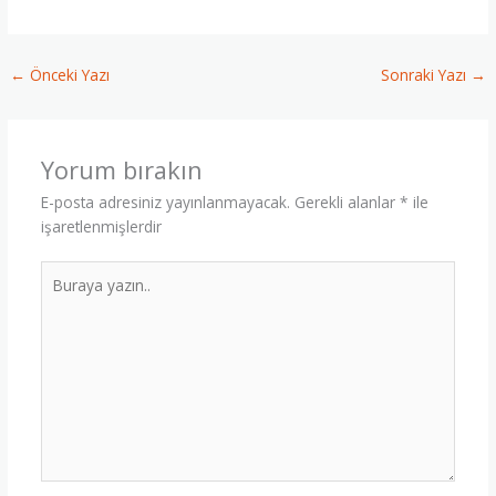
←
Önceki Yazı
Sonraki Yazı
→
Yorum bırakın
E-posta adresiniz yayınlanmayacak.
Gerekli alanlar
*
ile
işaretlenmişlerdir
Buraya
yazın..