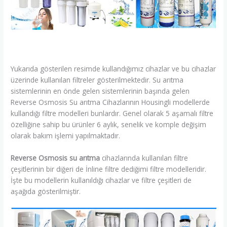
Yukarıda gösterilen resimde kullandığımız cihazlar ve bu cihazlar
üzerinde kullanılan filtreler gösterilmektedir. Su arıtma
sistemlerinin en önde gelen sistemlerinin başında gelen
Reverse Osmosis Su arıtma Cihazlarının Housingli modellerde
kullandığı filtre modelleri bunlardır. Genel olarak 5 aşamalı filtre
özelliğine sahip bu ürünler 6 aylık, senelik ve komple değişim
olarak bakım işlemi yapılmaktadır.
Reverse Osmosis su arıtma
cihazlarında kullanılan filtre
çeşitlerinin bir diğeri de İnline filtre dediğimi filtre modelleridir.
İşte bu modellerin kullanıldığı cihazlar ve filtre çeşitleri de
aşağıda gösterilmiştir.