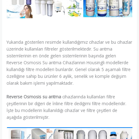
Yukarıda gösterilen resimde kullandığımız cihazlar ve bu cihazlar
üzerinde kullanılan filtreler gösterilmektedir. Su arıtma
sistemlerinin en önde gelen sistemlerinin başında gelen
Reverse Osmosis Su arıtma Cihazlarının Housingli modellerde
kullandığı filtre modelleri bunlardır. Genel olarak 5 aşamalı filtre
özelliğine sahip bu ürünler 6 aylık, senelik ve komple değişim
olarak bakım işlemi yapılmaktadır.
Reverse Osmosis su arıtma
cihazlarında kullanılan filtre
çeşitlerinin bir diğeri de İnline filtre dediğimi filtre modelleridir.
İşte bu modellerin kullanıldığı cihazlar ve filtre çeşitleri de
aşağıda gösterilmiştir.