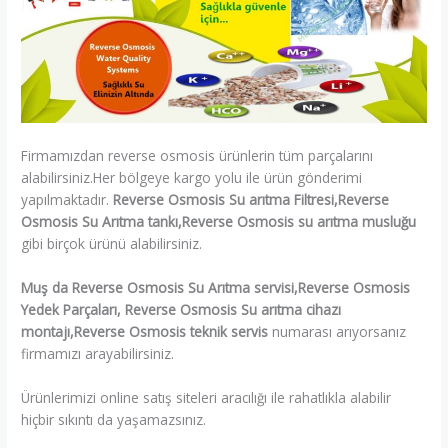
Firmamızdan reverse osmosis ürünlerin tüm parçalarını
alabilirsiniz.Her bölgeye kargo yolu ile ürün gönderimi
yapılmaktadır.
Reverse Osmosis Su arıtma Filtresi,Reverse
Osmosis Su Arıtma tankı,Reverse Osmosis su arıtma musluğu
gibi birçok ürünü alabilirsiniz.
Muş da Reverse Osmosis Su Arıtma servisi,Reverse Osmosis
Yedek Parçaları, Reverse Osmosis Su arıtma cihazı
montajı,Reverse Osmosis teknik servis
numarası arıyorsanız
firmamızı arayabilirsiniz.
Ürünlerimizi online satış siteleri aracılığı ile rahatlıkla alabilir
hiçbir sıkıntı da yaşamazsınız.