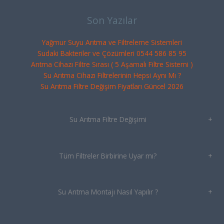
Son Yazılar
Yağmur Suyu Arıtma ve Filtreleme Sistemleri
Sudaki Bakteriler ve Çözümleri 0544 586 85 95
Arıtma Cihazı Filtre Sırası ( 5 Aşamalı Filtre Sistemi )
Su Arıtma Cihazı Filtrelerinin Hepsi Aynı Mı ?
Su Arıtma Filtre Değişim Fiyatları Güncel 2026
Su Arıtma Filtre Değişimi
+
Tüm Filtreler Birbirine Uyar mı?
+
Su Arıtma Montajı Nasıl Yapılır ?
+