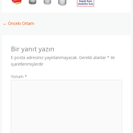
←
Önceki Ortam
Bir yanıt yazın
E-posta adresiniz yayınlanmayacak.
Gerekli alanlar
*
ile
işaretlenmişlerdir
Yorum
*