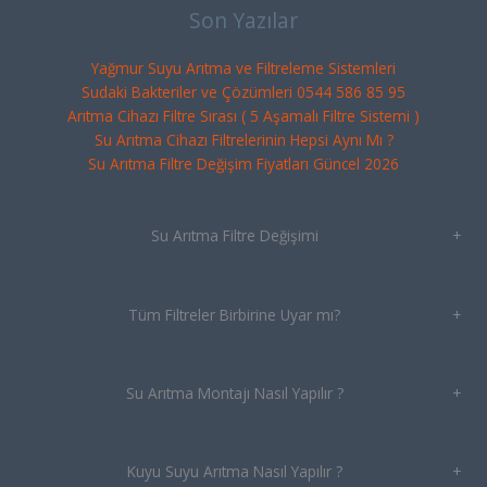
Son Yazılar
Yağmur Suyu Arıtma ve Filtreleme Sistemleri
Sudaki Bakteriler ve Çözümleri 0544 586 85 95
Arıtma Cihazı Filtre Sırası ( 5 Aşamalı Filtre Sistemi )
Su Arıtma Cihazı Filtrelerinin Hepsi Aynı Mı ?
Su Arıtma Filtre Değişim Fiyatları Güncel 2026
Su Arıtma Filtre Değişimi
+
Tüm Filtreler Birbirine Uyar mı?
+
Su Arıtma Montajı Nasıl Yapılır ?
+
Kuyu Suyu Arıtma Nasıl Yapılır ?
+