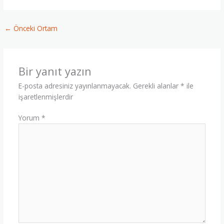
←
Önceki Ortam
Bir yanıt yazın
E-posta adresiniz yayınlanmayacak.
Gerekli alanlar
*
ile
işaretlenmişlerdir
Yorum
*