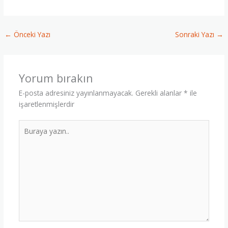
←
Önceki Yazı
Sonraki Yazı
→
Yorum bırakın
E-posta adresiniz yayınlanmayacak.
Gerekli alanlar
*
ile
işaretlenmişlerdir
Buraya
yazın..