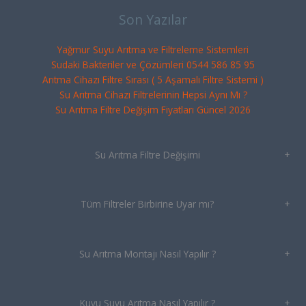
Son Yazılar
Yağmur Suyu Arıtma ve Filtreleme Sistemleri
Sudaki Bakteriler ve Çözümleri 0544 586 85 95
Arıtma Cihazı Filtre Sırası ( 5 Aşamalı Filtre Sistemi )
Su Arıtma Cihazı Filtrelerinin Hepsi Aynı Mı ?
Su Arıtma Filtre Değişim Fiyatları Güncel 2026
Su Arıtma Filtre Değişimi
+
Tüm Filtreler Birbirine Uyar mı?
+
Su Arıtma Montajı Nasıl Yapılır ?
+
Kuyu Suyu Arıtma Nasıl Yapılır ?
+