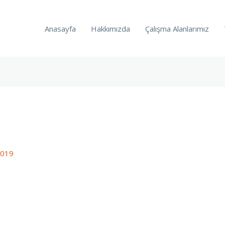
Anasayfa
Hakkımızda
Çalışma Alanlarımız
2019