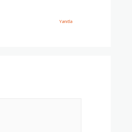
Yanıtla