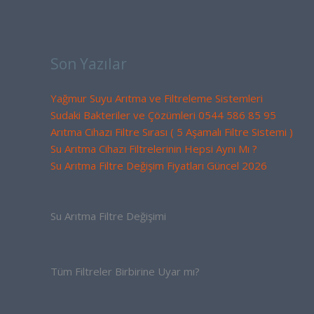
Son Yazılar
Yağmur Suyu Arıtma ve Filtreleme Sistemleri
Sudaki Bakteriler ve Çözümleri 0544 586 85 95
Arıtma Cihazı Filtre Sırası ( 5 Aşamalı Filtre Sistemi )
Su Arıtma Cihazı Filtrelerinin Hepsi Aynı Mı ?
Su Arıtma Filtre Değişim Fiyatları Güncel 2026
Su Arıtma Filtre Değişimi
Tüm Filtreler Birbirine Uyar mı?