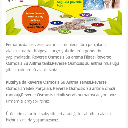
Firmamızdan reverse osmosis ürünlerin tüm parçalarını
alabilirsiniz.Her bölgeye kargo yolu ile ürün gönderimi
yapılmaktadır.
Reverse Osmosis Su arıtma Filtresi,Reverse
Osmosis Su Arıtma tankı,Reverse Osmosis su arıtma musluğu
gibi birçok ürünü alabilirsiniz.
Kütahya da Reverse Osmosis Su Arıtma servisi,Reverse
Osmosis Yedek Parçaları, Reverse Osmosis Su arıtma cihazı
montajı,Reverse Osmosis teknik servis
numarası arıyorsanız
firmamızı arayabilirsiniz.
Ürünlerimizi online satış siteleri aracılığı ile rahatlıkla alabilir
hiçbir sıkıntı da yaşamazsınız.