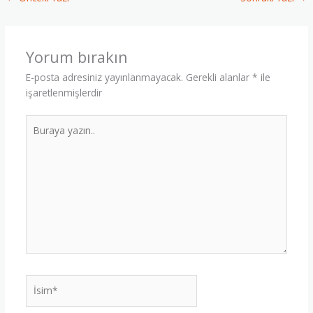
Yorum bırakın
E-posta adresiniz yayınlanmayacak.
Gerekli alanlar
*
ile
işaretlenmişlerdir
Buraya
yazın..
İsim*