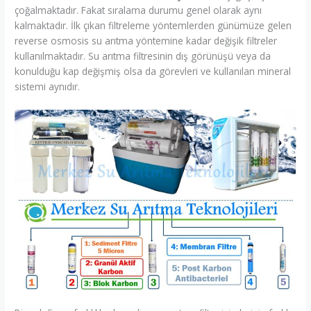
çoğalmaktadır. Fakat sıralama durumu genel olarak aynı
kalmaktadır. İlk çıkan filtreleme yöntemlerden günümüze gelen
reverse osmosis su arıtma yöntemine kadar değişik filtreler
kullanılmaktadır. Su arıtma filtresinin dış görünüşü veya da
konulduğu kap değişmiş olsa da görevleri ve kullanılan mineral
sistemi aynıdır.